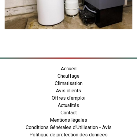
Accueil
Chauffage
Climatisation
Avis clients
Offres d'emploi
Actualités
Contact
Mentions légales
Conditions Générales d'Utilisation - Avis
Politique de protection des données