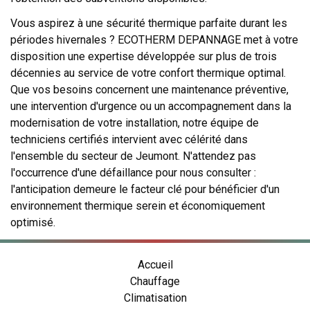
Vous aspirez à une sécurité thermique parfaite durant les
périodes hivernales ? ECOTHERM DEPANNAGE met à votre
disposition une expertise développée sur plus de trois
décennies au service de votre confort thermique optimal.
Que vos besoins concernent une maintenance préventive,
une intervention d'urgence ou un accompagnement dans la
modernisation de votre installation, notre équipe de
techniciens certifiés intervient avec célérité dans
l'ensemble du secteur de Jeumont. N'attendez pas
l'occurrence d'une défaillance pour nous consulter :
l'anticipation demeure le facteur clé pour bénéficier d'un
environnement thermique serein et économiquement
optimisé.
Accueil
Chauffage
Climatisation