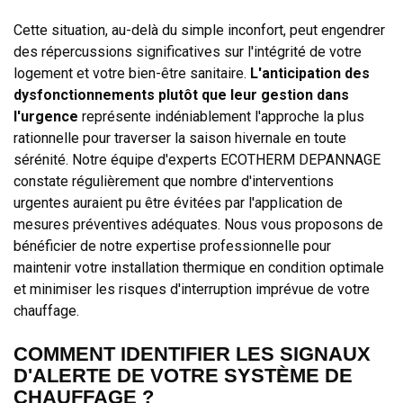
Cette situation, au-delà du simple inconfort, peut engendrer
des répercussions significatives sur l'intégrité de votre
logement et votre bien-être sanitaire.
L'anticipation des
dysfonctionnements plutôt que leur gestion dans
l'urgence
représente indéniablement l'approche la plus
rationnelle pour traverser la saison hivernale en toute
sérénité. Notre équipe d'experts ECOTHERM DEPANNAGE
constate régulièrement que nombre d'interventions
urgentes auraient pu être évitées par l'application de
mesures préventives adéquates. Nous vous proposons de
bénéficier de notre expertise professionnelle pour
maintenir votre installation thermique en condition optimale
et minimiser les risques d'interruption imprévue de votre
chauffage.
COMMENT IDENTIFIER LES SIGNAUX
D'ALERTE DE VOTRE SYSTÈME DE
CHAUFFAGE ?