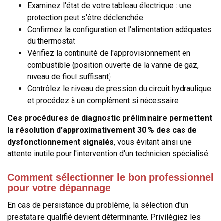
Examinez l'état de votre tableau électrique : une
protection peut s'être déclenchée
Confirmez la configuration et l'alimentation adéquates
du thermostat
Vérifiez la continuité de l'approvisionnement en
combustible (position ouverte de la vanne de gaz,
niveau de fioul suffisant)
Contrôlez le niveau de pression du circuit hydraulique
et procédez à un complément si nécessaire
Ces procédures de diagnostic préliminaire permettent
la résolution d'approximativement 30 % des cas de
dysfonctionnement signalés
, vous évitant ainsi une
attente inutile pour l'intervention d'un technicien spécialisé.
Comment sélectionner le bon professionnel
pour votre dépannage
En cas de persistance du problème, la sélection d'un
prestataire qualifié devient déterminante. Privilégiez les