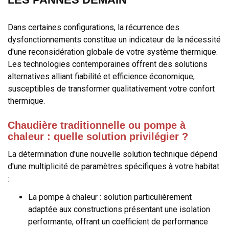
Dans certaines configurations, la récurrence des
dysfonctionnements constitue un indicateur de la nécessité
d'une reconsidération globale de votre système thermique.
Les technologies contemporaines offrent des solutions
alternatives alliant fiabilité et efficience économique,
susceptibles de transformer qualitativement votre confort
thermique.
Chaudière traditionnelle ou pompe à
chaleur : quelle solution privilégier ?
La détermination d'une nouvelle solution technique dépend
d'une multiplicité de paramètres spécifiques à votre habitat
:
La pompe à chaleur : solution particulièrement
adaptée aux constructions présentant une isolation
performante, offrant un coefficient de performance