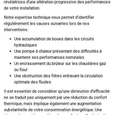
révélatrices d'une altération progressive des performances
de votre installation.
Notre expertise technique nous permet d'identifier
régulièrement les causes suivantes lors de nos
interventions :
Une accumulation de boues dans les circuits
hydrauliques
Une pompe à chaleur présentant des difficultés à
maintenir ses performances nominales
Un encrassement du brûleur sur les chaudières gaz
ou fioul
Une obstruction des filtres entravant la circulation
optimale des fluides
Il est essentiel de considérer qu'une diminution d'efficacité
ne se traduit pas uniquement par une réduction du confort
thermique, mais implique également une augmentation
substantielle de votre consommation énergétique. Une