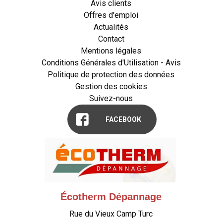
Avis clients
Offres d'emploi
Actualités
Contact
Mentions légales
Conditions Générales d'Utilisation - Avis
Politique de protection des données
Gestion des cookies
Suivez-nous
FACEBOOK
Écotherm Dépannage
Rue du Vieux Camp Turc