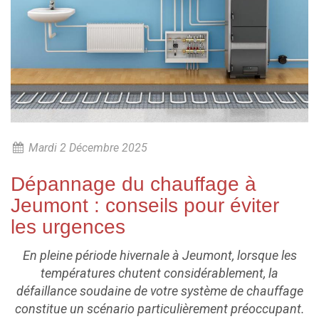
Mardi 2 Décembre 2025
Dépannage du chauffage à
Jeumont : conseils pour éviter
les urgences
En pleine période hivernale à Jeumont, lorsque les
températures chutent considérablement, la
défaillance soudaine de votre système de chauffage
constitue un scénario particulièrement préoccupant.