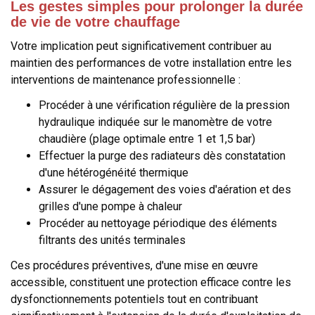
Les gestes simples pour prolonger la durée
de vie de votre chauffage
Votre implication peut significativement contribuer au
maintien des performances de votre installation entre les
interventions de maintenance professionnelle :
Procéder à une vérification régulière de la pression
hydraulique indiquée sur le manomètre de votre
chaudière (plage optimale entre 1 et 1,5 bar)
Effectuer la purge des radiateurs dès constatation
d'une hétérogénéité thermique
Assurer le dégagement des voies d'aération et des
grilles d'une pompe à chaleur
Procéder au nettoyage périodique des éléments
filtrants des unités terminales
Ces procédures préventives, d'une mise en œuvre
accessible, constituent une protection efficace contre les
dysfonctionnements potentiels tout en contribuant