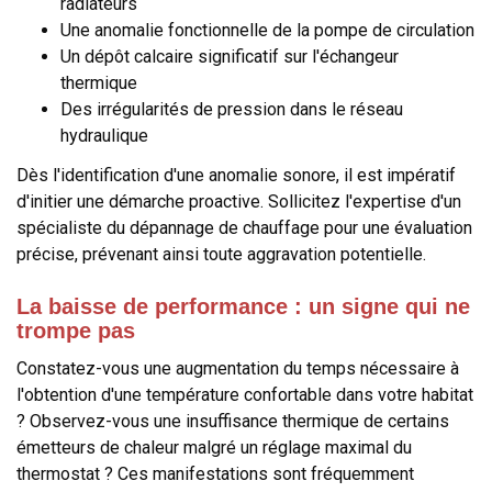
radiateurs
Une anomalie fonctionnelle de la pompe de circulation
Un dépôt calcaire significatif sur l'échangeur
thermique
Des irrégularités de pression dans le réseau
hydraulique
Dès l'identification d'une anomalie sonore, il est impératif
d'initier une démarche proactive. Sollicitez l'expertise d'un
spécialiste du dépannage de chauffage pour une évaluation
précise, prévenant ainsi toute aggravation potentielle.
La baisse de performance : un signe qui ne
trompe pas
Constatez-vous une augmentation du temps nécessaire à
l'obtention d'une température confortable dans votre habitat
? Observez-vous une insuffisance thermique de certains
émetteurs de chaleur malgré un réglage maximal du
thermostat ? Ces manifestations sont fréquemment