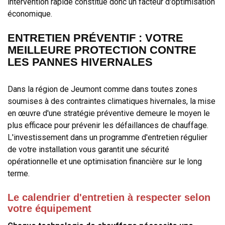
intervention rapide constitue donc un facteur d'optimisation
économique.
ENTRETIEN PRÉVENTIF : VOTRE
MEILLEURE PROTECTION CONTRE
LES PANNES HIVERNALES
Dans la région de Jeumont comme dans toutes zones
soumises à des contraintes climatiques hivernales, la mise
en œuvre d'une stratégie préventive demeure le moyen le
plus efficace pour prévenir les défaillances de chauffage.
L'investissement dans un programme d'entretien régulier
de votre installation vous garantit une sécurité
opérationnelle et une optimisation financière sur le long
terme.
Le calendrier d'entretien à respecter selon
votre équipement