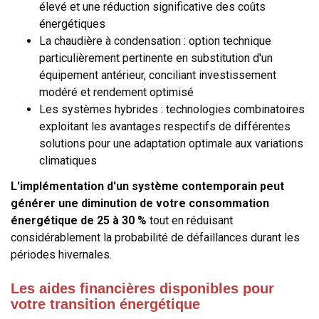
élevé et une réduction significative des coûts
énergétiques
La chaudière à condensation : option technique
particulièrement pertinente en substitution d'un
équipement antérieur, conciliant investissement
modéré et rendement optimisé
Les systèmes hybrides : technologies combinatoires
exploitant les avantages respectifs de différentes
solutions pour une adaptation optimale aux variations
climatiques
L'implémentation d'un système contemporain peut
générer une diminution de votre consommation
énergétique de 25 à 30 %
tout en réduisant
considérablement la probabilité de défaillances durant les
périodes hivernales.
Les aides financières disponibles pour
votre transition énergétique