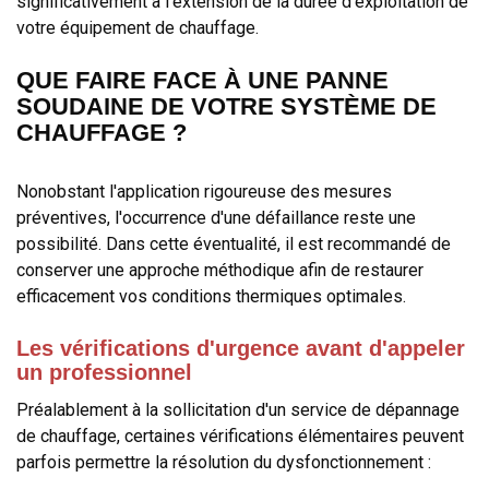
significativement à l'extension de la durée d'exploitation de
votre équipement de chauffage.
QUE FAIRE FACE À UNE PANNE
SOUDAINE DE VOTRE SYSTÈME DE
CHAUFFAGE ?
Nonobstant l'application rigoureuse des mesures
préventives, l'occurrence d'une défaillance reste une
possibilité. Dans cette éventualité, il est recommandé de
conserver une approche méthodique afin de restaurer
efficacement vos conditions thermiques optimales.
Les vérifications d'urgence avant d'appeler
un professionnel
Préalablement à la sollicitation d'un service de dépannage
de chauffage, certaines vérifications élémentaires peuvent
parfois permettre la résolution du dysfonctionnement :