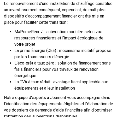
Le renouvellement d'une installation de chauffage constitue
un investissement conséquent, cependant, de multiples
dispositifs d'accompagnement financier ont été mis en
place pour faciliter cette transition :
MaPrimeRénov' : subvention modulée selon vos
ressources financières et l'impact écologique de
votre projet
La prime Énergie (CEE) : mécanisme incitatif proposé
par les fournisseurs d'énergie
L'éco-prêt à taux zéro : solution de financement sans
frais financiers pour vos travaux de rénovation
énergétique
La TVA à taux réduit : avantage fiscal applicable aux
équipements et à leur installation
Notre équipe d'experts à Jeumont vous accompagne dans
l'identification des équipements éligibles et l'élaboration de
vos dossiers de demande d'aide financière afin d'optimiser
l'obtention des subventions disponibles.