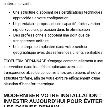
critères suivants :
Une structure disposant des certifications techniques
appropriées à votre configuration
Un prestataire proposant une capacité d'intervention
rapide avec une précision dans la planification
Des professionnels adoptant une politique de
transparence tarifaire
Une entreprise implantée dans votre secteur
géographique avec des références clients vérifiables
ECOTHERM DEPANNAGE s'engage contractuellement à une
intervention dans les délais optimaux avec une
transparence absolue concernant nos prestations et notre
structure tarifaire, afin de vous extraire efficacement d'une
situation d'inconfort thermique.
MODERNISER VOTRE INSTALLATION :
INVESTIR AUJOURD'HUI POUR ÉVITER
LES PANNES DEMAIN