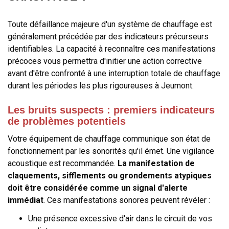
Toute défaillance majeure d'un système de chauffage est
généralement précédée par des indicateurs précurseurs
identifiables. La capacité à reconnaître ces manifestations
précoces vous permettra d'initier une action corrective
avant d'être confronté à une interruption totale de chauffage
durant les périodes les plus rigoureuses à Jeumont.
Les bruits suspects : premiers indicateurs
de problèmes potentiels
Votre équipement de chauffage communique son état de
fonctionnement par les sonorités qu'il émet. Une vigilance
acoustique est recommandée.
La manifestation de
claquements, sifflements ou grondements atypiques
doit être considérée comme un signal d'alerte
immédiat
. Ces manifestations sonores peuvent révéler :
Une présence excessive d'air dans le circuit de vos