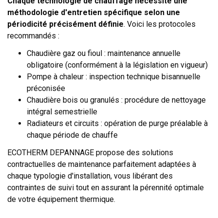
Chaque technologie de chauffage nécessite une
méthodologie d'entretien spécifique selon une
périodicité précisément définie
. Voici les protocoles
recommandés :
Chaudière gaz ou fioul : maintenance annuelle
obligatoire (conformément à la législation en vigueur)
Pompe à chaleur : inspection technique bisannuelle
préconisée
Chaudière bois ou granulés : procédure de nettoyage
intégral semestrielle
Radiateurs et circuits : opération de purge préalable à
chaque période de chauffe
ECOTHERM DEPANNAGE propose des solutions
contractuelles de maintenance parfaitement adaptées à
chaque typologie d'installation, vous libérant des
contraintes de suivi tout en assurant la pérennité optimale
de votre équipement thermique.